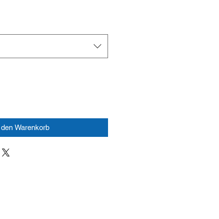
n den Warenkorb